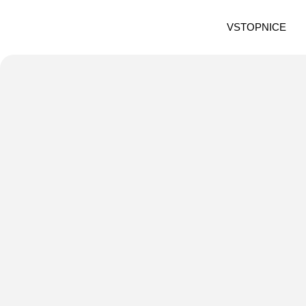
VSTOPNICE