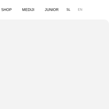
SHOP
MEDIJI
JUNIOR
SL
EN