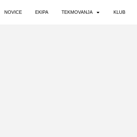
NOVICE
EKIPA
TEKMOVANJA
KLUB