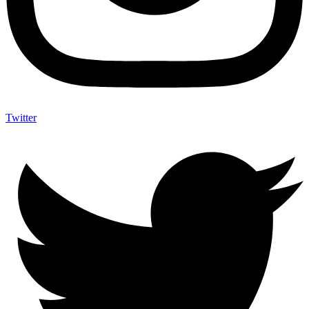
Twitter