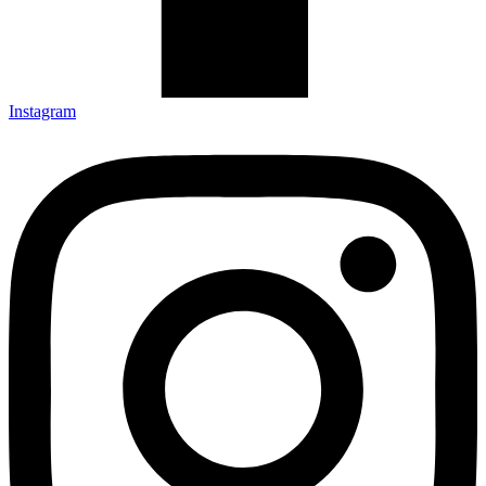
Instagram