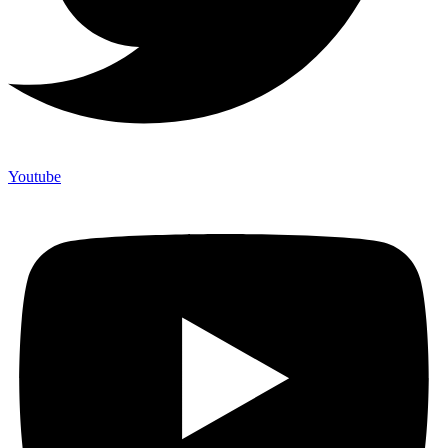
Youtube