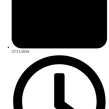
27/11/2016